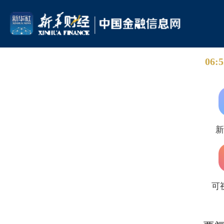
06:5
可