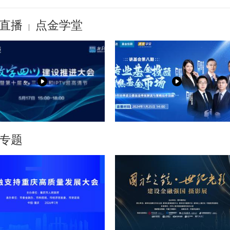
直播
点金学堂
|
专题