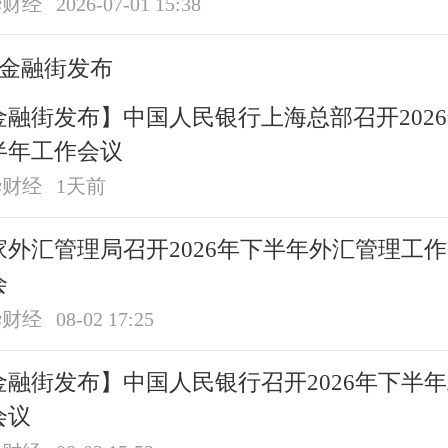
华财经
2026-07-01 15:38
金融街发布
金融街发布】中国人民银行上海总部召开202
半年工作会议
华财经
1天前
家外汇管理局召开2026年下半年外汇管理工
会
华财经
08-02 17:25
金融街发布】中国人民银行召开2026年下半
会议