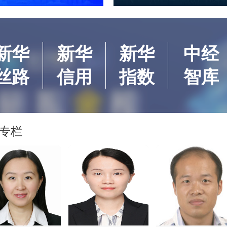
新华
新华
新华
中经
丝路
信用
指数
智库
专栏