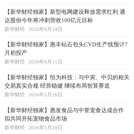
【新华财经独家】新型电网建设释放需求红利 通
达股份今年将冲刺营收100亿元目标
新华财经
2026年6月24日
【新华财经独家】惠丰钻石包头CVD生产线预计7
月初投产
新华财经
2026年6月11日
【新华财经独家】恒为科技：与中寅、中贝的相关
交易真实合规 经营稳健 继续布局智算赛道
新华财经
2026年5月26日
【新华财经独家】惠发食品与中誉宠食达成合作
拟共同开拓宠物食品市场
新华财经
2026年5月20日