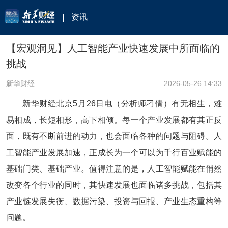
资讯
【宏观洞见】人工智能产业快速发展中所面临的
挑战
新华财经
2026-05-26 14:33
新华财经北京5月26日电（分析师刁倩）有无相生，难
易相成，长短相形，高下相倾。每一个产业发展都有其正反
面，既有不断前进的动力，也会面临各种的问题与阻碍。人
工智能产业发展加速，正成长为一个可以为千行百业赋能的
基础门类、基础产业。值得注意的是，人工智能赋能在悄然
改变各个行业的同时，其快速发展也面临诸多挑战，包括其
产业链发展失衡、数据污染、投资与回报、产业生态重构等
问题。