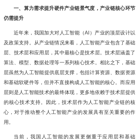
一、算力需求提升硬件产业链景气度，产业链核心环节
仍需提升
近年来，我国加大对人工智能（AI）产业的顶层设计以
及政策支持。从产业链情况来看，人工智能产业包含了基础
层、技术层和应用层，其中最核心是技术层。技术层涵盖了
算法、模型、数据处理等一系列核心技术。相比之下，基础
层虽然为人工智能提供底层支撑，包括计算资源、数据资源
和基础软硬件等，但并不直接构成人工智能的核心‌。而应用
层则是人工智能技术的最终体现，更多地依赖于技术层提供
的核心技术支持。因此，技术层作为人工智能产业链的核
心，对于推动整个人工智能产业的发展具有至关重要的作
用。
当前，我国人工智能的发展更侧重于应用层和基础