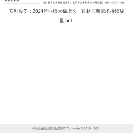
安利股份：2024年业绩大幅增长，鞋材与新需求持续放
量.pdf
中国金融信息网 版权所有 Copyright © 2010 - 2024