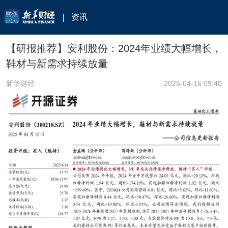
资讯
【研报推荐】安利股份：2024年业绩大幅增长，
鞋材与新需求持续放量
新华财经
2025-04-16 09:40