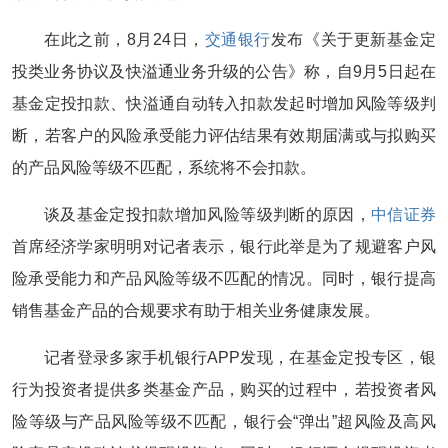
在此之前，8月24日，
交通银行
发布《关于更新基金定
投类业务协议及快溢通业务升级的公告》称，自9月5日起在
基金定投扣款、快溢通自动转入扣款发起时增加风险等级判
断，若客户的风险承受能力评估结果有效期届满或与拟购买
的产品风险等级不匹配，系统将不会扣款。
谈及基金定投扣款增加风险等级判断的原因，
中信证券
首席经济学家明明对记者表示，银行此举是为了规避客户风
险承受能力和产品风险等级不匹配的情况。同时，银行提高
销售基金产品的合规要求有助于相关业务健康发展。
记者登录多家手机银行APP发现，在基金定投专区，银
行为投资者提供多类基金产品，购买的过程中，若投资者风
险等级与产品风险等级不匹配，银行会“弹出”超风险及高风