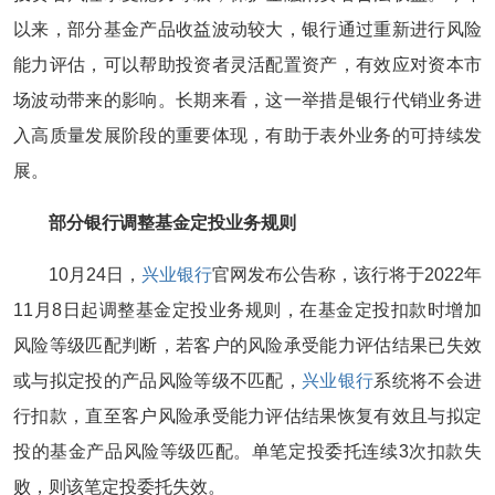
以来，部分基金产品收益波动较大，银行通过重新进行风险
能力评估，可以帮助投资者灵活配置资产，有效应对资本市
场波动带来的影响。长期来看，这一举措是银行代销业务进
入高质量发展阶段的重要体现，有助于表外业务的可持续发
展。
部分银行调整基金定投业务规则
10月24日，
兴业银行
官网发布公告称，该行将于2022年
11月8日起调整基金定投业务规则，在基金定投扣款时增加
风险等级匹配判断，若客户的风险承受能力评估结果已失效
或与拟定投的产品风险等级不匹配，
兴业银行
系统将不会进
行扣款，直至客户风险承受能力评估结果恢复有效且与拟定
投的基金产品风险等级匹配。单笔定投委托连续3次扣款失
败，则该笔定投委托失效。