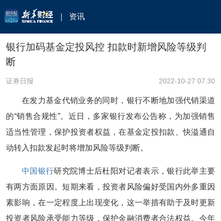
资讯
银行加码基金定投风控 扣款时新增风险等级判
断
证券日报
2022-10-27 07:30
在发力基金代销业务的同时，银行不断地加强代销渠道
的“销售合规性”。近日，多家银行发布公告称，为加强销售
适当性管理，保护投资者权益，在基金定投扣款、快溢通自
动转入扣款发起时将增加风险等级判断。
中国银行
研究院博士后杜阳对记者表示，银行此举主要
有两方面原因。短期来看，投资者风险偏好受国内外多重因
素影响，在一定程度上出现变化，这一举措有助于及时更新
投资者风险承受能力等级，保护金融消费者合法权益。今年