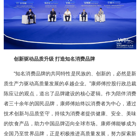
创新驱动品质升级 打造知名消费品牌
“知名消费品牌的共同特性是民族的、创新的，必然是新
质生产力驱动高质量发展的卓越企业。”康师傅控股行政总裁
陈应让的观点，道出了品牌建设的核心逻辑。作为陪伴消费
者三十余年的国民品牌，康师傅始终以消费者为中心，通过
技术创新与品质坚守，持续为消费者提供健康、安全、美味
的饮食产品，助力中国品牌迈向全球市场。康师傅能够成为
全国乃至世界品牌，正是积极推进高质量发展，努力探索新