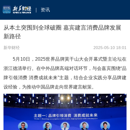
资讯
从本土突围到全球破圈 嘉宾建言消费品牌发展
新路径
新华财经
2025-05-10 18:01
5月10日，2025世界品牌莫干山大会开幕式暨主论坛在
浙江德清举行。在中外品牌高端对话环节，与会嘉宾围绕“品
牌引领消费 消费成就未来”主题，结合企业实践分享品牌建
设经验，为推动中国品牌走向世界建言献策。