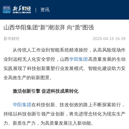
资讯
山西华阳集团“新”潮澎湃 向“质”图强
新华财经
2025-04-15 16:39
从传统人工作业到智能系统精准操控，从高风险现场作
业到远程无人化安全管控，山西
华阳集团
高质量发展的生动
实践展现了科技创新重塑行业发展模式、智能化建设助力安
全高效生产的崭新图景。
激活创新引擎 促进科技成果转化
华阳集团
在科技创新、技改创效的路上不断探索前行，
持续以科技创新引领产业创新，将先进理念转化为现实生产
力、新质生产力，为高质量发展注入新动能。