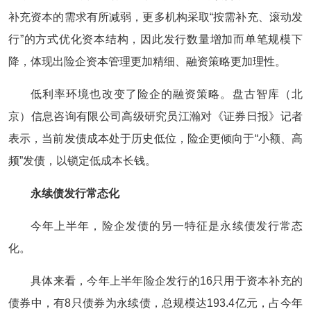
补充资本的需求有所减弱，更多机构采取“按需补充、滚动发
行”的方式优化资本结构，因此发行数量增加而单笔规模下
降，体现出险企资本管理更加精细、融资策略更加理性。
低利率环境也改变了险企的融资策略。盘古智库（北
京）信息咨询有限公司高级研究员江瀚对《证券日报》记者
表示，当前发债成本处于历史低位，险企更倾向于“小额、高
频”发债，以锁定低成本长钱。
永续债发行常态化
今年上半年，险企发债的另一特征是永续债发行常态
化。
具体来看，今年上半年险企发行的16只用于资本补充的
债券中，有8只债券为永续债，总规模达193.4亿元，占今年