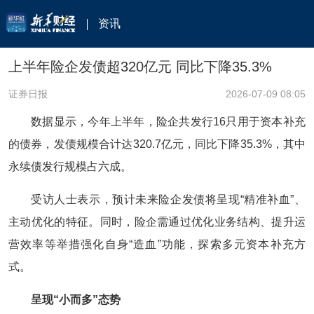
资讯
上半年险企发债超320亿元 同比下降35.3%
证券日报
2026-07-09 08:05
数据显示，今年上半年，险企共发行16只用于资本补充
的债券，发债规模合计达320.7亿元，同比下降35.3%，其中
永续债发行规模占六成。
受访人士表示，预计未来险企发债将呈现“精准补血”、
主动优化的特征。同时，险企需通过优化业务结构、提升运
营效率等举措强化自身“造血”功能，探索多元资本补充方
式。
呈现“小而多”态势