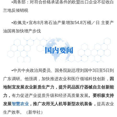
•商务部：对符合价格承诺条件的欧盟出口企业不征收白
兰地反倾销税
•欧佩克+宣布8月将石油产量增加54.8万桶／日 主要产
油国将加快增产步伐
•中共中央政治局委员、国务院副总理刘国中3日至5日到
广东调研。他强调，加快推进农业和医疗领域科技创新，
因
地制宜发展农业新质生产力，提升药品医疗器械自主创新能
力，
有力促进产业提质升级和经济高质量发展
。要积极支持
发展
智慧农业
，推广农用无人机等新型农机装备，
提高农业
生产效率。（新华社）