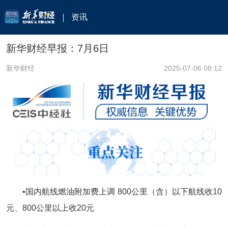
资讯
新华财经早报：7月6日
新华财经
2025-07-06 08:12
•国内航线燃油附加费上调 800公里（含）以下航线收10
元、800公里以上收20元