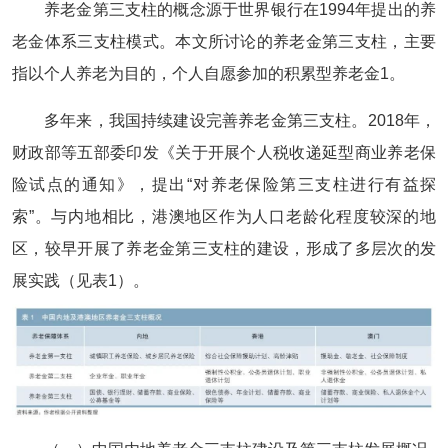
养老金第三支柱的概念源于世界银行在1994年提出的养
老金体系三支柱模式。本文所讨论的养老金第三支柱，主要
指以个人养老为目的，个人自愿参加的积累型养老金1。
多年来，我国持续建设完善养老金第三支柱。2018年，
财政部等五部委印发《关于开展个人税收递延型商业养老保
险试点的通知》，提出“对养老保险第三支柱进行有益探
索”。与内地相比，港澳地区作为人口老龄化程度较深的地
区，较早开展了养老金第三支柱的建设，形成了多层次的发
展实践（见表1）。