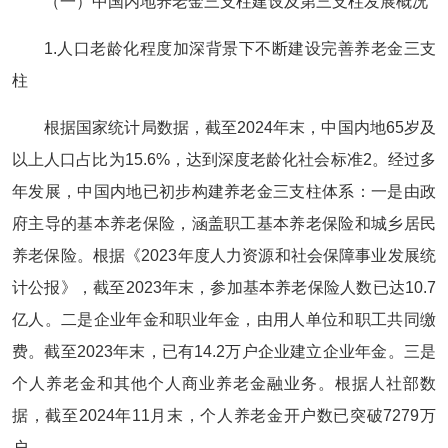
（一）中国内地养老金三支柱建设及第三支柱发展概况
1.人口老龄化程度加深背景下不断建设完善养老金三支
柱
根据国家统计局数据，截至2024年末，中国内地65岁及
以上人口占比为15.6%，达到深度老龄化社会标准2。经过多
年发展，中国内地已初步构建养老金三支柱体系：一是由政
府主导的基本养老保险，涵盖职工基本养老保险和城乡居民
养老保险。根据《2023年度人力资源和社会保障事业发展统
计公报》，截至2023年末，参加基本养老保险人数已达10.7
亿人。二是企业年金和职业年金，由用人单位和职工共同缴
费。截至2023年末，已有14.2万户企业建立企业年金。三是
个人养老金和其他个人商业养老金融业务。根据人社部数
据，截至2024年11月末，个人养老金开户数已突破7279万
户。