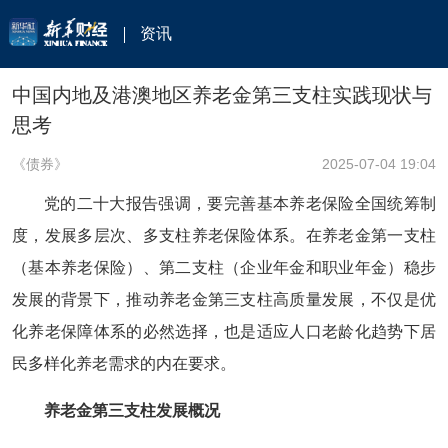
资讯
中国内地及港澳地区养老金第三支柱实践现状与
思考
《债券》
2025-07-04 19:04
党的二十大报告强调，要完善基本养老保险全国统筹制
度，发展多层次、多支柱养老保险体系。在养老金第一支柱
（基本养老保险）、第二支柱（企业年金和职业年金）稳步
发展的背景下，推动养老金第三支柱高质量发展，不仅是优
化养老保障体系的必然选择，也是适应人口老龄化趋势下居
民多样化养老需求的内在要求。
养老金第三支柱发展概况