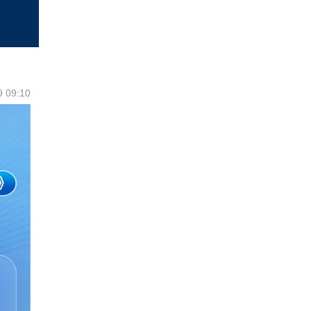
9 09:10