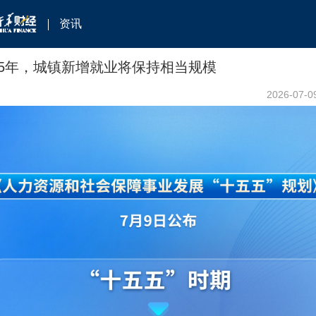
资讯
5年，城镇新增就业将保持相当规模
2026-07-0