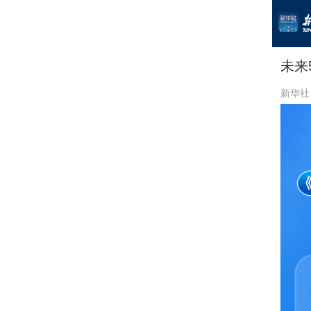
未来
新华社