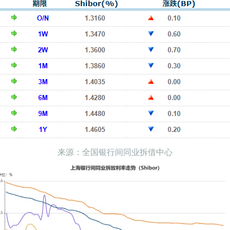
来源：全国银行间同业拆借中心