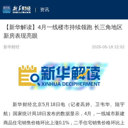
资讯
【新华解读】4月一线楼市持续领跑 长三角地区
新房表现亮眼
新华财经
2026-05-18 22:02
新华财经北京5月18日电（记者高婷、卫韦华、陆宇
航）国家统计局18日发布的数据显示，4月，一线城市新建
商品住宅销售价格环比上涨0.1%，二手住宅销售价格环比上