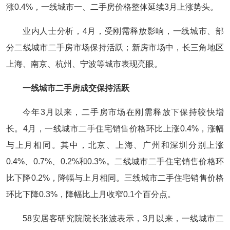
涨0.4%，一线城市一、二手房价格整体延续3月上涨势头。
业内人士分析，4月，受刚需释放影响，一线城市、部
分二线城市二手房市场保持活跃；新房市场中，长三角地区
上海、南京、杭州、宁波等城市表现亮眼。
一线城市二手房成交保持活跃
今年3月以来，二手房市场在刚需释放下保持较快增
长。4月，一线城市二手住宅销售价格环比上涨0.4%，涨幅
与上月相同。其中，北京、上海、广州和深圳分别上涨
0.4%、0.7%、0.2%和0.3%。二线城市二手住宅销售价格环
比下降0.2%，降幅与上月相同。三线城市二手住宅销售价格
环比下降0.3%，降幅比上月收窄0.1个百分点。
58安居客研究院院长张波表示，3月以来，一线城市二