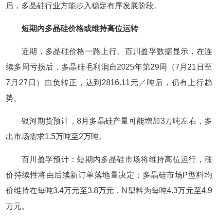
后，多晶硅行业方能步入稳定有序发展阶段。
短期内多晶硅价格或维持高位运转
近期，多晶硅价格一路上行。百川盈孚数据显示，在连
续多周亏损后，多晶硅毛利润自2025年第29周（7月21日至
7月27日）由负转正，达到2816.11元／吨后，仍有上行趋
势。
银河期货预计，8月多晶硅产量可能增加3万吨左右，多
出市场需求1.5万吨至2万吨。
百川盈孚预计：短期内多晶硅市场将维持高位运行，涨
价持续性将由后续新订单落地量决定；多晶硅市场P型料均
价维持在每吨3.4万元至3.8万元，N型料为每吨4.3万元至4.9
万元。