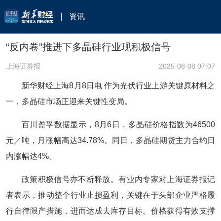
资讯
“反内卷”推进下多晶硅行业现积极信号
上海证券报
2025-08-08 07:07
新华财经上海8月8日电 作为光伏行业上游关键原材料之
一，多晶硅市场正迎来关键性变局。
百川盈孚数据显示，8月6日，多晶硅价格指数为46500
元／吨，月涨幅高达34.78%。同日，多晶硅期货主力合约日
内涨幅达4%。
政策积极信号亦不断释放。有业内专家对上海证券报记
者表示，推动整个行业止损盈利，关键在于头部企业严格履
行自律限产措施，进而达成去库存目标。价格获得有效支撑