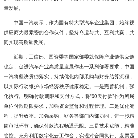
量发展。
中国一汽表示，作为国有特大型汽车企业集团，始终视
供应商为最紧密的合作伙伴，坚持命运与共、互利共赢，共
同实现高质量发展。
近期，工信部、国资委等国家部委就保障产业链供应链
稳定、促进汽车产业高质量发展作出一系列部署要求，中国
一汽将坚决贯彻落实，持续优化内部采购与财务结算流程，
以实际行动维护市场经济秩序健康稳定。一是完善机制，强
化执行。明确付款期限和支付方式，将“60天付款”作为所属
单位付款期限要求，加强资金监督和过程管理。二是优化流
程，提升效率。加强采购、财务等部门内部协同，进一步精
简审批环节，确保付款流程畅通无阻。三是技术赋能，精准
管控。充分利用数字化云工作台，实现对合同执行、发票匹