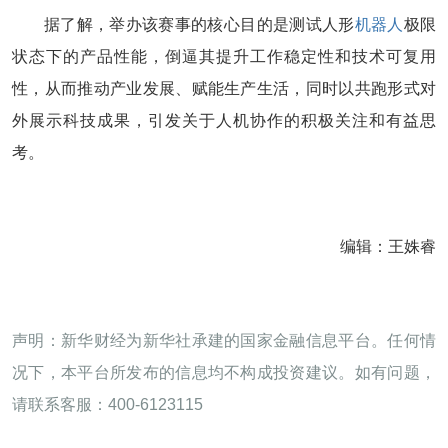
据了解，举办该赛事的核心目的是测试人形
机器人
极限
状态下的产品性能，倒逼其提升工作稳定性和技术可复用
性，从而推动产业发展、赋能生产生活，同时以共跑形式对
外展示科技成果，引发关于人机协作的积极关注和有益思
考。
编辑：王姝睿
声明：新华财经为新华社承建的国家金融信息平台。任何情
况下，本平台所发布的信息均不构成投资建议。如有问题，
请联系客服：400-6123115