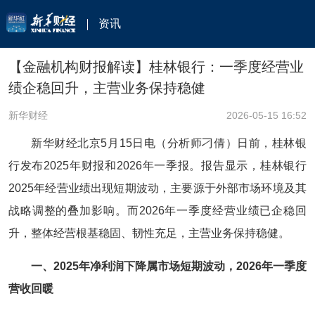
资讯
【金融机构财报解读】桂林银行：一季度经营业
绩企稳回升，主营业务保持稳健
新华财经
2026-05-15 16:52
新华财经北京5月15日电（分析师刁倩）日前，桂林银
行发布2025年财报和2026年一季报。报告显示，桂林银行
2025年经营业绩出现短期波动，主要源于外部市场环境及其
战略调整的叠加影响。而2026年一季度经营业绩已企稳回
升，整体经营根基稳固、韧性充足，主营业务保持稳健。
一、2025年净利润下降属市场短期波动，2026年一季度
营收回暖