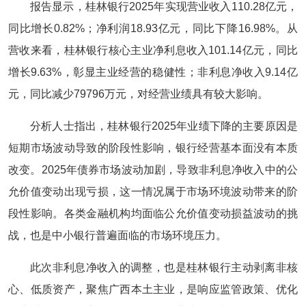
报告显示，桂林银行2025年实现营业收入110.28亿元，
同比增长0.82%；净利润18.93亿元，同比下降16.98%。从
营收来看，桂林银行核心主业净利息收入101.14亿元，同比
增长9.63%，彰显主业经营的稳健性；非利息净收入9.14亿
元，同比减少79796万元，对经营业绩具有较大影响。
分析人士指出，桂林银行2025年业绩下降的主要原因是
短期市场波动导致的阶段性影响，银行经营基本面没有本质
改变。2025年债券市场波动加剧，导致非利息净收入中的公
允价值变动出现亏损，这一情况属于市场环境波动带来的阶
段性影响。各类金融机构均面临公允价值变动损益波动的挑
战，也是中小银行普遍面临的市场环境压力。
此次非利息净收入的调整，也是桂林银行主动剥离非核
心、低质资产，聚焦广西本土主业，是响应监管政策、优化