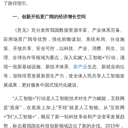
了路径指引。
一、创新开拓更广阔的经济增长空间
《意见》充分发挥我国数据资源丰富、产业体系完备、
应用场景广阔等优势，强化前瞻谋划、系统布局、分业施
策、开放共享、安全可控，以科技、产业、消费、民生、治
理、全球合作等领域为重点，深入实施“人工智能+”行动，涌
现一批新基础设施、新技术体系、
新产业
生态、新就业岗位
等，加快培育发展新质生产力，使全体人民共享人工智能发
展成果，更好服务中国式现代化建设。
“人工智能+”行动是人工智能技术对生产力赋能，互联网
是“底座”，在底座上加上“手段”就是人工智能。从“互联网
+”到“人工智能+”，顺应了新一轮科技革命和产业变革发展趋
势，标志着我国在科技创新领域迈出了新的步伐。2015年，