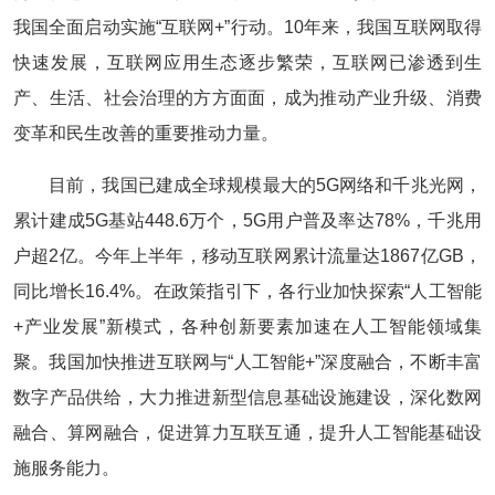
我国全面启动实施“互联网+”行动。10年来，我国互联网取得
快速发展，互联网应用生态逐步繁荣，互联网已渗透到生
产、生活、社会治理的方方面面，成为推动产业升级、消费
变革和民生改善的重要推动力量。
目前，我国已建成全球规模最大的5G网络和千兆光网，
累计建成5G基站448.6万个，5G用户普及率达78%，千兆用
户超2亿。今年上半年，移动互联网累计流量达1867亿GB，
同比增长16.4%。在政策指引下，各行业加快探索“人工智能
+产业发展”新模式，各种创新要素加速在人工智能领域集
聚。我国加快推进互联网与“人工智能+”深度融合，不断丰富
数字产品供给，大力推进新型信息基础设施建设，深化数网
融合、算网融合，促进算力互联互通，提升人工智能基础设
施服务能力。