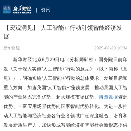
资讯
【宏观洞见】“人工智能+”行动引领智能经济发
展
新华财经
2025-08-29 10:34
新华财经北京8月29日电（分析师郭桢）国务院日前印
发《关于深入实施“人工智能+”行动的意见》（以下简称《意
见》），明确实施“人工智能+”行动的总体要求、发展目标和
重点方向，加速我国“人工智能+”蓬勃发展，推动我国人工智
能的产业体系完备优势、超大规模市场优势、
海量数据
资源
优势、丰富应用场景优势向国家智能优势转化。为进一步推
动人工智能与经济社会各行业各领域广泛深度融合，培育和
发展新质生产力，加快形成智能经济和智能社会新形态提供