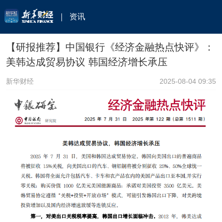
资讯
【研报推荐】中国银行《经济金融热点快评》：
美韩达成贸易协议 韩国经济增长承压
新华财经
2025-08-04 09:35