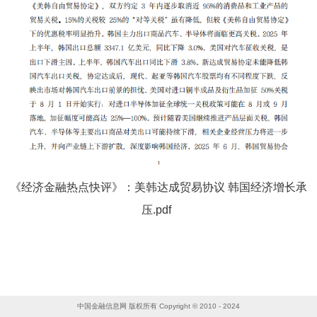
《经济金融热点快评》：美韩达成贸易协议 韩国经济增长承
压.pdf
中国金融信息网 版权所有 Copyright © 2010 - 2024