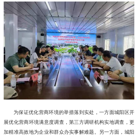
为保证优化营商环境的举措落到实处，一方面城阳区开
展优化营商环境满意度调查，第三方调研机构实地调查，更
加精准高效地为企业和群众办实事解难题。另一方面，城阳