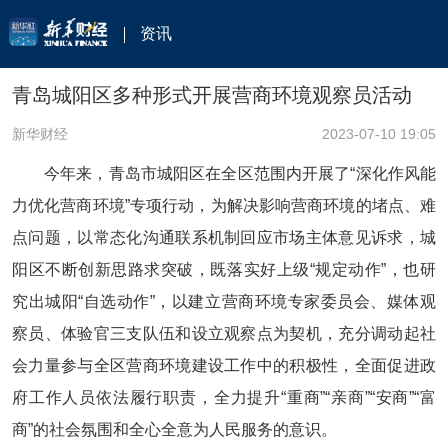
资讯
青岛城阳区多种形式开展营商环境观察员活动
新华财经
2023-07-10 19:05
今年来，青岛市城阳区在全区范围内开展了“深化作风能
力优化营商环境”专项行动，为解决影响营商环境的堵点、难
点问题，以常态化沟通联系机制回应市场主体意见诉求，城
阳区不断创新思路求突破，既落实好上级“规定动作”，也研
究出城阳“自选动作”，以建立营商环境专家委员会、媒体观
察员、体验官三支队伍和设立观察点为契机，充分调动起社
会力量参与全区营商环境建设工作中的积极性，全面促进政
府工作人员依法履行职责，全力提升“重商”“亲商”“安商”“富
商”的社会氛围和全心全意为人民服务的意识。