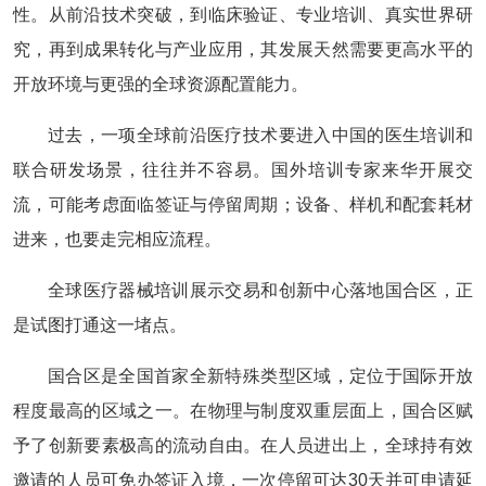
性。从前沿技术突破，到临床验证、专业培训、真实世界研
究，再到成果转化与产业应用，其发展天然需要更高水平的
开放环境与更强的全球资源配置能力。
过去，一项全球前沿医疗技术要进入中国的医生培训和
联合研发场景，往往并不容易。国外培训专家来华开展交
流，可能考虑面临签证与停留周期；设备、样机和配套耗材
进来，也要走完相应流程。
全球医疗器械培训展示交易和创新中心落地国合区，正
是试图打通这一堵点。
国合区是全国首家全新特殊类型区域，定位于国际开放
程度最高的区域之一。在物理与制度双重层面上，国合区赋
予了创新要素极高的流动自由。在人员进出上，全球持有效
邀请的人员可免办签证入境，一次停留可达30天并可申请延