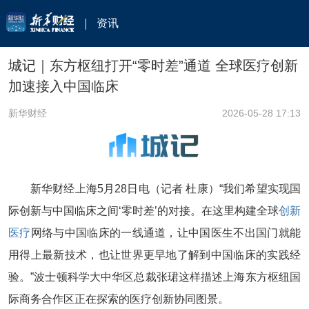
资讯
城记｜东方枢纽打开“零时差”通道 全球医疗创新
加速接入中国临床
新华财经
2026-05-28 17:13
新华财经上海5月28日电（记者 杜康）“我们希望实现国
际创新与中国临床之间‘零时差’的对接。在这里构建全球
创新
医疗
网络与中国临床的一线通道，让中国医生不出国门就能
用得上最新技术，也让世界更早地了解到中国临床的实践经
验。”波士顿科学大中华区总裁张珺这样描述上海东方枢纽国
际商务合作区正在探索的医疗创新协同图景。