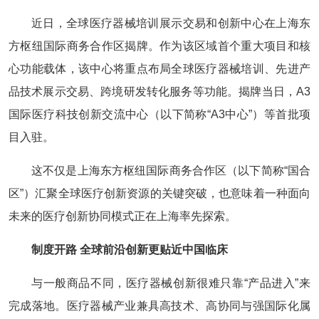
近日，全球医疗器械培训展示交易和创新中心在上海东
方枢纽国际商务合作区揭牌。作为该区域首个重大项目和核
心功能载体，该中心将重点布局全球医疗器械培训、先进产
品技术展示交易、跨境研发转化服务等功能。揭牌当日，A3
国际医疗科技创新交流中心（以下简称“A3中心”）等首批项
目入驻。
这不仅是上海东方枢纽国际商务合作区（以下简称“国合
区”）汇聚全球医疗创新资源的关键突破，也意味着一种面向
未来的医疗创新协同模式正在上海率先探索。
制度开路 全球前沿创新更贴近中国临床
与一般商品不同，医疗器械创新很难只靠“产品进入”来
完成落地。医疗器械产业兼具高技术、高协同与强国际化属