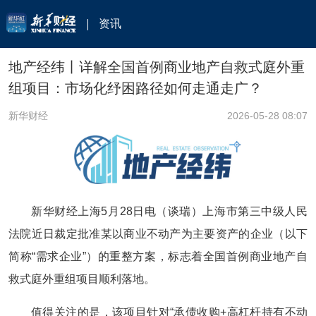
资讯
地产经纬丨详解全国首例商业地产自救式庭外重
组项目：市场化纾困路径如何走通走广？
新华财经
2026-05-28 08:07
新华财经上海5月28日电（谈瑞）上海市第三中级人民
法院近日裁定批准某以商业不动产为主要资产的企业（以下
简称“需求企业”）的重整方案，标志着全国首例商业地产自
救式庭外重组项目顺利落地。
值得关注的是，该项目针对“承债收购+高杠杆持有不动