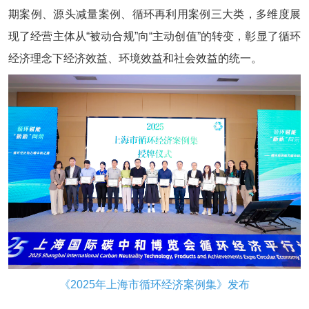
期案例、源头减量案例、循环再利用案例三大类，多维度展
现了经营主体从“被动合规”向“主动创值”的转变，彰显了循环
经济理念下经济效益、环境效益和社会效益的统一。
《2025年上海市循环经济案例集》发布