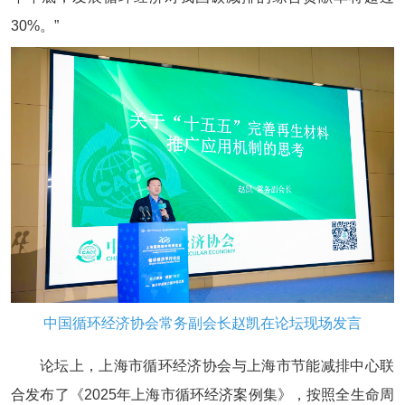
30%。”
中国循环经济协会常务副会长赵凯在论坛现场发言
论坛上，上海市循环经济协会与上海市节能减排中心联
合发布了《2025年上海市循环经济案例集》，按照全生命周