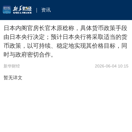
资讯
日本内阁官房长官木原稔称，具体货币政策手段
由日本央行决定；预计日本央行将采取适当的货
币政策，以可持续、稳定地实现其价格目标，同
时与政府密切合作。
新华财经
2026-06-04 10:15
暂无详文