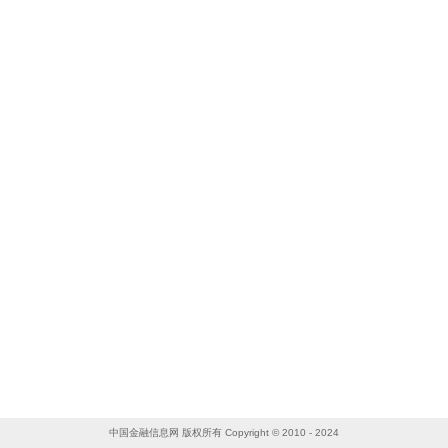
中国金融信息网 版权所有 Copyright © 2010 - 2024