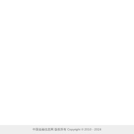
中国金融信息网 版权所有 Copyright © 2010 - 2024