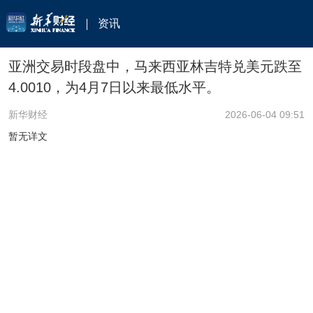
资讯
亚洲交易时段盘中，马来西亚林吉特兑美元跌至
4.0010，为4月7日以来最低水平。
新华财经
2026-06-04 09:51
暂无详文