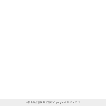
中国金融信息网 版权所有 Copyright © 2010 - 2024