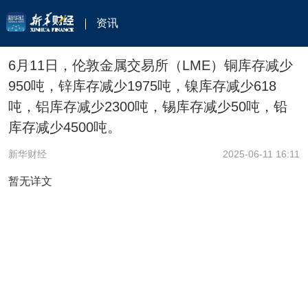
资讯
6月11日，伦敦金属交易所（LME）铜库存减少
950吨，锌库存减少1975吨，镍库存减少618
吨，铝库存减少2300吨，锡库存减少50吨，铅
库存减少4500吨。
新华财经
2025-06-11 16:11
暂无详文