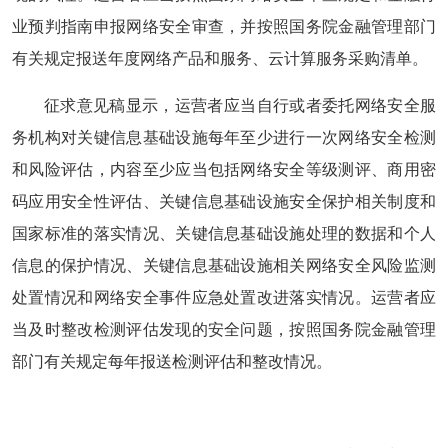
业预判指南申报网络安全审查，并按照国务院金融管理部门
有关规定报送年度网络产品和服务、云计算服务采购清单。
征求意见稿显示，运营者应当自行或者委托网络安全服
务机构对关键信息基础设施每年至少进行一次网络安全检测
和风险评估，内容至少应当包括网络安全等级测评、商用密
码应用安全性评估、关键信息基础设施安全保护相关制度和
国家标准的落实情况、关键信息基础设施处理的数据和个人
信息的保护情况、关键信息基础设施相关网络安全风险监测
处置情况和网络安全事件应急处置改进落实情况。运营者应
当及时整改检测评估发现的安全问题，按照国务院金融管理
部门有关规定每年报送检测评估和整改情况。