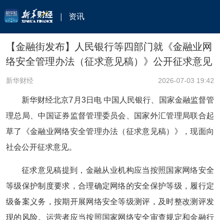
资讯
【金融街发布】人民银行等四部门就《金融业网
络安全管理办法（征求意见稿）》公开征求意见
新华财经
2026-07-03 19:42
新华财经北京7月3日电 中国人民银行、国家金融监督管
理总局、中国证券监督管理委员会、国家外汇管理局联合起
草了
《金融业网络安全管理办法（征求意见稿）》
，现面向
社会公开征求意见。
征求意见稿提到，金融从业机构应当按照国家网络安全
等级保护制度要求，合理确定网络的安全保护等级，履行定
级备案义务，按期开展网络安全等级测评，及时整改测评发
现的风险。运营者应当按照国家网络安全审查规定和金融行