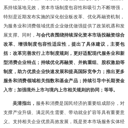
系持续落地见效，资本市场制度包容性和吸引力不断增强，
特别是近期发布实施的深化创业板改革、优化再融资机制，
为服务业和消费领域优质企业做优做强提供了政策机遇和发
展支撑。同时，
与会代表围绕持续深化资本市场投融资综合
改革、增强制度包容性适应性，提出了具体建议，主要包
括：改革完善发行上市制度规则，更好适配现代服务业和新
型消费企业特点；持续优化再融资、并购重组、股权激励等
制度，助力优质企业快速发展和提高国际竞争力；推出更多
服务和消费领域相关指数和基金产品；持续引导中长期资金
入市；加强境外上市与境内上市相关规则的协同；等等。
吴清指出，
服务和消费是国民经济的重要组成部分，对
支撑产业升级、满足民生需要、带动就业扩容等具有重要意
义。支持相关企业优质高效发展，既是资本市场服务实体经