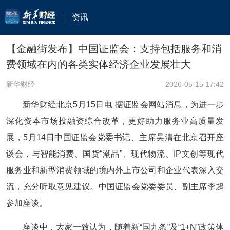
资讯
【金融街发布】中国证监会：支持包括服务和消
费领域在内的各类实体经济企业发展壮大
新华财经
2026-05-15 17:42
新华财经北京5月15日电 据证监会网站消息，为进一步
深化资本市场投融资综合改革，更好助力服务业高质量发
展，5月14日中国证监会党委书记、主席吴清在北京召开座
谈会，与智能消费、国货“潮品”、现代物流、IP文创等现代
服务业和新型消费领域的境内外上市公司和企业代表深入交
流，充分听取意见建议。中国证监会党委委员、副主席李超
参加座谈。
座谈中，大家一致认为，随着新“国九条”及“1+N”政策体