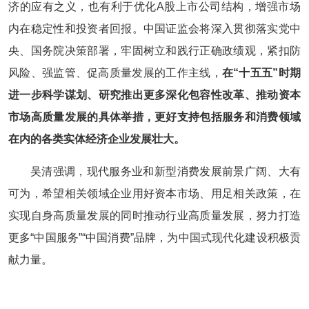
济的应有之义，也有利于优化A股上市公司结构，增强市场
内在稳定性和投资者回报。中国证监会将深入贯彻落实党中
央、国务院决策部署，牢固树立和践行正确政绩观，紧扣防
风险、强监管、促高质量发展的工作主线，
在“十五五”时期
进一步科学谋划、研究推出更多深化包容性改革、推动资本
市场高质量发展的具体举措，更好支持包括服务和消费领域
在内的各类实体经济企业发展壮大。
吴清强调，现代服务业和新型消费发展前景广阔、大有
可为，希望相关领域企业用好资本市场、用足相关政策，在
实现自身高质量发展的同时推动行业高质量发展，努力打造
更多“中国服务”“中国消费”品牌，为中国式现代化建设积极贡
献力量。