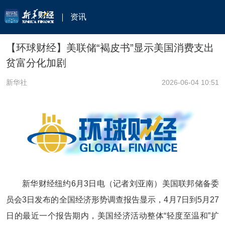
资讯
【环球财经】美联储“褐皮书”显示美国消费支出
贫富分化加剧
新华社
2026-06-04 10:51
新华财经纽约6月3日电（记者刘亚南）美国联邦储备委
员会3日发布的全国经济形势调查报告显示，4月7日到5月27
日的最近一个报告期内，美国经济活动整体“轻度至温和”扩