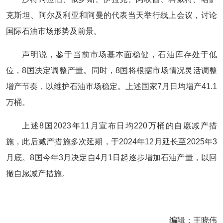
克斯坦、阿尔及利亚和阿曼的代表当天举行线上会议，讨论
国际石油市场形势及前景。
声明说，鉴于当前市场基本面稳健，石油库存处于低
位，8国决定调整产量。同时，8国将根据市场情况灵活调整
增产节奏，以维护石油市场稳定。上述国家7月日均增产41.1
万桶。
上述8国2023年11月宣布日均220万桶的自愿减产措
施，此后减产措施多次延期，于2024年12月延长至2025年3
月底。8国今年3月决定自4月1日起逐步增加石油产量，以回
撤自愿减产措施。
编辑：王晓伟