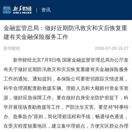
资讯
金融监管总局：做好近期防汛救灾和灾后恢复重
建有关金融保险服务工作
新华财经
2026-07-09 15:27
新华财经北京7月9日电 国家金融监督管理总局办公厅发
布关于做好近期防汛救灾和灾后恢复重建有关金融保险服务
工作的通知。通知提到，各保险公司要密切跟踪灾情进展，
科学合理调配查勘救援车辆、理赔人员和大额赔付资金等资
源，做好应急保障工作。要在做好自身安全防护前提下，科
学开展现场查勘救援等工作，严防次生灾害。要坚持“特事特
办、急事急办”原则，简化理赔流程和手续，畅通绿色通道，
在受灾程度较重地区，建立集中理赔点，方便灾区群众办理