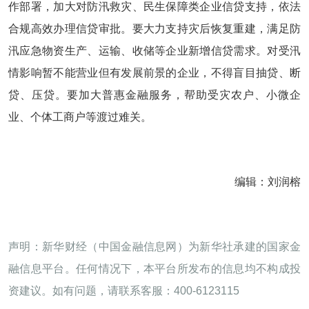
作部署，加大对防汛救灾、民生保障类企业信贷支持，依法
合规高效办理信贷审批。要大力支持灾后恢复重建，满足防
汛应急物资生产、运输、收储等企业新增信贷需求。对受汛
情影响暂不能营业但有发展前景的企业，不得盲目抽贷、断
贷、压贷。要加大普惠金融服务，帮助受灾农户、小微企
业、个体工商户等渡过难关。
编辑：刘润榕
声明：新华财经（中国金融信息网）为新华社承建的国家金
融信息平台。任何情况下，本平台所发布的信息均不构成投
资建议。如有问题，请联系客服：400-6123115