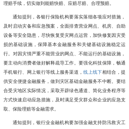
理赔手续，切实做到能赔快赔、应赔尽赔、合理预赔。
通知提到，各银行保险机构要落实落细各项应对措施，
及时启动灾备和应急预案，全面排查营业网点、机房、自助
设备等安全隐患，尽快恢复受灾网点运营，加快修复因灾受
损的基础设施，保障基本金融服务和关键基础设施稳定运
行。对因灾情严重不能营业的网点、不能运行的基础设施，
要主动向消费者做好解释疏导工作。要强化科技保障，畅通
手机银行、网上银行等线上服务渠道，
线上线下
相结合，提
供安全便捷金融服务，做到灾区基础金融服务不中断。要结
合受灾地区实际情况，采取开辟绿色通道、简化业务程序等
方式快速启动应急措施，及时满足受灾群众和企业的应急支
取、保险理赔等金融需求。
通知提到，银行业金融机构要加强金融支持防汛救灾工