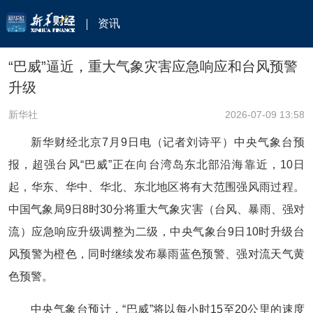
资讯
“巴威”逼近，重大气象灾害应急响应和台风预警
升级
新华社
2026-07-09 13:58
新华财经北京7月9日电（记者刘诗平）中央气象台预
报，超强台风“巴威”正在向台湾岛东北部沿海靠近，10日
起，华东、华中、华北、东北地区将有大范围强风雨过程。
中国气象局9日8时30分将重大气象灾害（台风、暴雨、强对
流）应急响应升级调整为二级，中央气象台9日10时升级台
风预警为橙色，同时继续发布暴雨蓝色预警、强对流天气黄
色预警。
中央气象台预计，“巴威”将以每小时15至20公里的速度