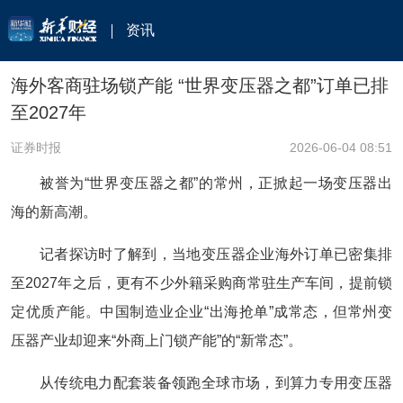
资讯
海外客商驻场锁产能 “世界变压器之都”订单已排
至2027年
证券时报
2026-06-04 08:51
被誉为“世界变压器之都”的常州，正掀起一场变压器出
海的新高潮。
记者探访时了解到，当地变压器企业海外订单已密集排
至2027年之后，更有不少外籍采购商常驻生产车间，提前锁
定优质产能。中国制造业企业“出海抢单”成常态，但常州变
压器产业却迎来“外商上门锁产能”的“新常态”。
从传统电力配套装备领跑全球市场，到算力专用变压器