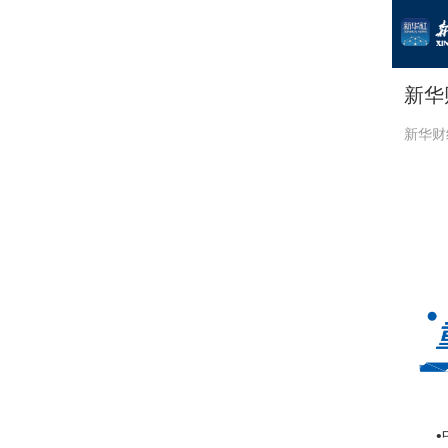
新华
新华财