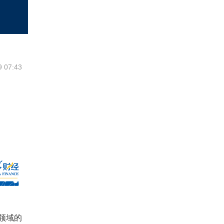
9 07:43
领域的