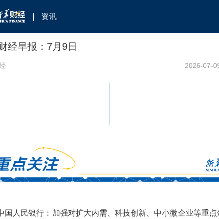
资讯
财经早报：7月9日
经
2026-07-0
•中国人民银行：加强对扩大内需、科技创新、中小微企业等重点