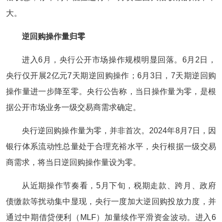
大。
逆回购操作量归零
进入6月，央行公开市场操作规模明显回落。6月2日，
央行仅开展2亿元7天期逆回购操作；6月3日，7天期逆回购
操作量进一步降至零。央行公告称，当日操作量为零，是根
据公开市场业务一级交易商需求确定。
央行逆回购操作量为零，并非首次。2024年8月7日，因
银行体系流动性总量处于合理充裕水平，央行根据一级交易
商需求，将当日逆回购操作量设为零。
从近期操作节奏看，5月下旬，税期走款、跨月、政府
债缴款等扰动集中显现，央行一度加大逆回购投放力度，并
通过中期借贷便利（MLF）加量续作平滑资金波动。进入6