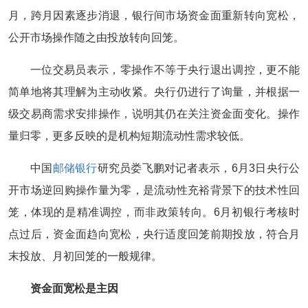
月，跨月因素逐步消退，银行间市场资金面重新转向宽松，
公开市场操作随之由投放转向回笼。
一位交易员表示，零操作不等于央行退出调控，更不能
简单地将其理解为主动收紧。央行仍进行了询量，并根据一
级交易商需求安排操作，说明其仍在关注资金面变化。操作
量归零，更多反映的是机构短期流动性需求较低。
中国
邮储银行
研究员娄飞鹏对记者表示，6月3日央行公
开市场逆回购操作量为零，是流动性充裕背景下的技术性回
笼，体现的是精准调控，而非政策转向。6月初银行考核时
点过后，资金面趋向宽松，央行适度回笼前期投放，符合月
末投放、月初回笼的一般规律。
资金面宽松是主因