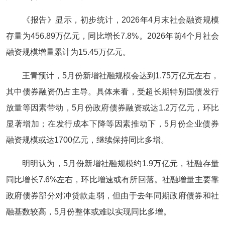
《报告》显示，初步统计，2026年4月末社会融资规模
存量为456.89万亿元，同比增长7.8%。2026年前4个月社会
融资规模增量累计为15.45万亿元。
王青预计，5月份新增社融规模会达到1.75万亿元左右，
其中债券融资仍占主导。具体来看，受超长期特别国债发行
放量等因素带动，5月份政府债券融资或达1.2万亿元，环比
显著增加；在发行成本下降等因素推动下，5月份企业债券
融资规模或达1700亿元，继续保持同比多增。
明明认为，5月份新增社融规模约1.9万亿元，社融存量
同比增长7.6%左右，环比增速或有所回落。社融增量主要靠
政府债券部分对冲贷款走弱，但由于去年同期政府债券和社
融基数较高，5月份整体或难以实现同比多增。