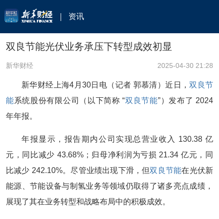
资讯
双良节能光伏业务承压下转型成效初显
新华财经
2025-04-30 21:28
新华财经上海4月30日电（记者 郭慕清）近日，
双良节
能
系统股份有限公司（以下简称 “
双良节能
”）发布了 2024
年年报。
年报显示，报告期内公司实现总营业收入 130.38 亿
元，同比减少 43.68%；归母净利润为亏损 21.34 亿元，同
比减少 242.10%。尽管业绩出现下滑，但
双良节能
在光伏新
能源、节能设备与制氢业务等领域仍取得了诸多亮点成绩，
展现了其在业务转型和战略布局中的积极成效。