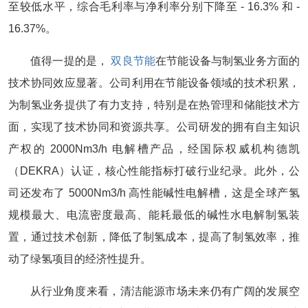
至较低水平，综合毛利率与净利率分别下降至 - 16.3% 和 -
16.37%。
值得一提的是，
双良节能
在节能设备与制氢业务方面的
技术协同效应显著。公司利用在节能设备领域的技术积累，
为制氢业务提供了有力支持，特别是在热管理和储能技术方
面，实现了技术协同和资源共享。公司研发的拥有自主知识
产权的 2000Nm3/h 电解槽产品，经国际权威机构德凯
（DEKRA）认证，核心性能指标打破行业纪录。此外，公
司还发布了 5000Nm3/h 高性能碱性电解槽，这是全球产氢
规模最大、电流密度最高、能耗最低的碱性水电解制氢装
置，通过技术创新，降低了制氢成本，提高了制氢效率，推
动了绿氢项目的经济性提升。
从行业角度来看，清洁能源市场未来仍有广阔的发展空