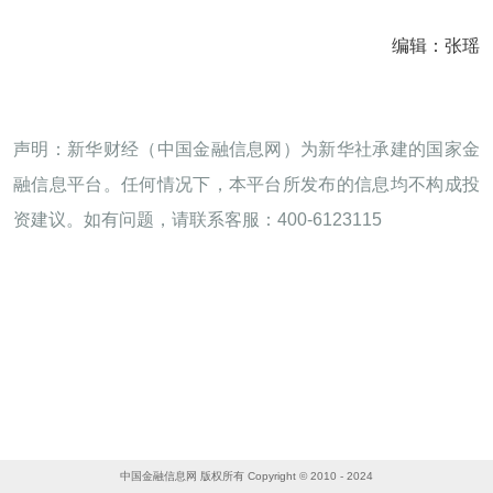
编辑：张瑶
声明：新华财经（中国金融信息网）为新华社承建的国家金
融信息平台。任何情况下，本平台所发布的信息均不构成投
资建议。如有问题，请联系客服：400-6123115
中国金融信息网 版权所有 Copyright © 2010 - 2024