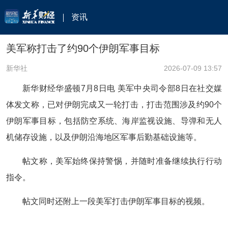
资讯
美军称打击了约90个伊朗军事目标
新华社
2026-07-09 13:57
新华财经华盛顿7月8日电 美军中央司令部8日在社交媒
体发文称，已对伊朗完成又一轮打击，打击范围涉及约90个
伊朗军事目标，包括防空系统、海岸监视设施、导弹和无人
机储存设施，以及伊朗沿海地区军事后勤基础设施等。
帖文称，美军始终保持警惕，并随时准备继续执行行动
指令。
帖文同时还附上一段美军打击伊朗军事目标的视频。