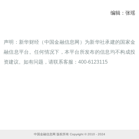
编辑：张瑶
声明：新华财经（中国金融信息网）为新华社承建的国家金
融信息平台。任何情况下，本平台所发布的信息均不构成投
资建议。如有问题，请联系客服：400-6123115
中国金融信息网 版权所有 Copyright © 2010 - 2024