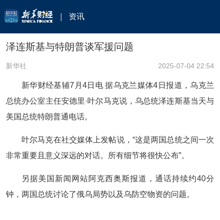
资讯
泽连斯基与特朗普谈军援问题
新华社
2025-07-04 22:54
新华财经基辅7月4日电 据乌克兰媒体4日报道，乌克兰
总统办公室主任安德里·叶尔马克说，乌总统泽连斯基当天与
美国总统特朗普通电话。
叶尔马克在社交媒体上发帖说，“这是两国总统之间一次
非常重要且意义深远的对话。所有细节将很快公布”。
另据美国新闻网站阿克西奥斯报道，通话持续约40分
钟，两国总统讨论了俄乌局势以及乌防空物资的问题。