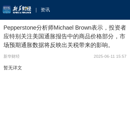
资讯
Pepperstone分析师Michael Brown表示，投资者
应特别关注美国通胀报告中的商品价格部分，市
场预期通胀数据将反映出关税带来的影响。
新华财经
2025-06-11 15:57
暂无详文