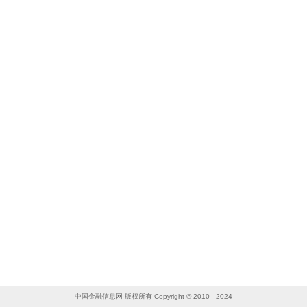
中国金融信息网 版权所有 Copyright © 2010 - 2024