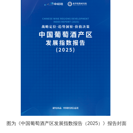
图为《中国葡萄酒产区发展指数报告（2025）》报告封面