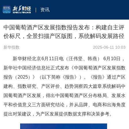
资讯
中国葡萄酒产区发展指数报告发布：构建自主评
价标尺，全景扫描产区版图，系统解码发展路径
新华指数
2025-06-11 10:03
新华财经北京6月11日电（汪伟坚、韩燕） 6月10日，
新华社中国经济信息社正式发布《中国葡萄酒产区发展指数
报告（2025）》（以下简称《报告》）。《报告》通过产区
建构、指数研究、产区评价、趋势洞察四大篇章系统解码中
国葡萄酒产区发展，得出中国葡萄酒产区分布格局、发展水
平和价值意义三方面研究结论，并从品牌、电商和出海角度
提出对策建议，为产区发展提供数据支撑和决策参考。