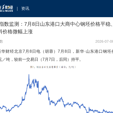
资讯
指数监测：7月8日山东港口大商中心钢坯价格平稳
料价格微幅上涨
数
2026-07-0
新华财经北京7月8日电（胡蓉）7月8日，新华·山东港口钢坯
0元／吨，较前一交易日（7月7日，后同）持平。