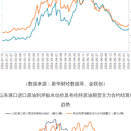
（数据来源：新华财经数据库、金联创）
：山东港口进口原油到岸贴水估价及布伦特原油期货主力合约结算
趋势