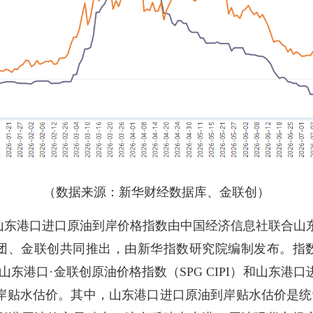
（数据来源：新华财经数据库、金联创）
山东港口进口原油到岸价格指数由中国经济信息社联合山
团、金联创共同推出，由新华指数研究院编制发布。指
·山东港口·金联创原油价格指数（SPG CIPI）和山东港口
岸贴水估价。其中，山东港口进口原油到岸贴水估价是统