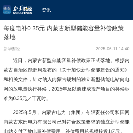
资讯
每度电补0.35元 内蒙古新型储能容量补偿政策
落地
新华财经
2025-06-11 14:40
近日，内蒙古新型储能容量补偿政策正式落地。根据内
蒙古自治区能源局发布的《关于加快新型储能建设的通知》
和相关文件，针对纳入内蒙古规划的独立新型储能电站向电
网的放电量执行补偿，2025年及以前建成投产项目的补偿标
准为0.35元／千瓦时。
2025年5月，内蒙古电力（集团）有限责任公司和国网
内蒙古东部电力有限公司已对符合政策要求的独立新型储能
电站支付了放电量补偿费用，补偿费用总规模接近1亿元。