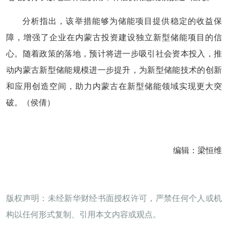
分析指出，该举措能够为储能项目提供稳定的收益保
障，增强了企业在内蒙古投资建设独立新型储能项目的信
心。随着政策的落地，预计将进一步吸引社会资本投入，推
动内蒙古新型储能规模进一步提升，为新型储能技术的创新
和应用创造空间，助力内蒙古在新型储能领域实现更大突
破。（侯倩）
编辑：梁恒维
版权声明：未经新华财经书面授权许可，严禁任何个人或机
构以任何形式复制、引用本文内容或观点。