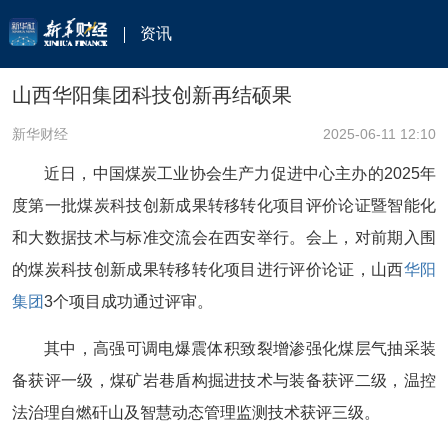
资讯
山西华阳集团科技创新再结硕果
新华财经
2025-06-11 12:10
近日，中国煤炭工业协会生产力促进中心主办的2025年
度第一批煤炭科技创新成果转移转化项目评价论证暨智能化
和大数据技术与标准交流会在西安举行。会上，对前期入围
的煤炭科技创新成果转移转化项目进行评价论证，山西
华阳
集团
3个项目成功通过评审。
其中，高强可调电爆震体积致裂增渗强化煤层气抽采装
备获评一级，煤矿岩巷盾构掘进技术与装备获评二级，温控
法治理自燃矸山及智慧动态管理监测技术获评三级。