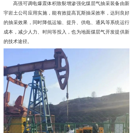
高强可调电爆震体积致裂增渗强化煤层气抽采装备由新
宇岩土公司应用实施，能有效提高瓦斯抽采效率，达到良好
的抽采效果，同时降低运输、提升、供电、通风等系统运行
成本，减少人力、时间等投入，也为地面煤层气开发提供新
的技术途径。