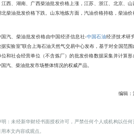
、江西、湖南、广西柴油批发价格上涨，江苏、浙江、北京、山
湖北柴油批发价格下跌。山东地炼方面，汽油价格持稳，柴油价
。
中国汽、柴油批发价格由中国经济信息社-
中国石油
经济技术研究
数据实验室”联合上海石油天然气交易中心发布，基于对全国范围
单位和社会经营单位（不含炼厂）的批发价格数据采集并计算形
中国汽、柴油批发市场整体情况的权威产品。
编辑：
声明：未经新华财经书面授权许可，严禁任何个人或机构以任何
引用本文内容或观点。