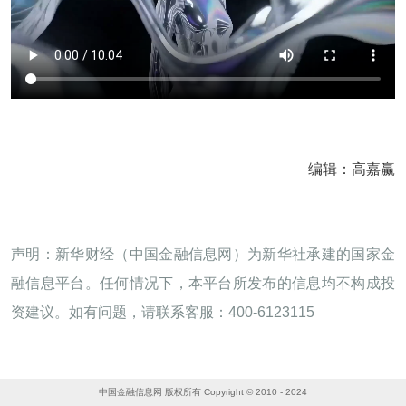
编辑：高嘉赢
声明：新华财经（中国金融信息网）为新华社承建的国家金
融信息平台。任何情况下，本平台所发布的信息均不构成投
资建议。如有问题，请联系客服：400-6123115
中国金融信息网 版权所有 Copyright © 2010 - 2024