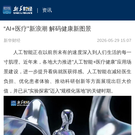
资讯
“AI+医疗”新浪潮 解码健康新图景
新华财经
2026-05-29 15:07
人工智能正在以前所未有的速度深入到人们生活的每一
寸肌理。近年来，各地大力推进“人工智能+医疗健康”应用场
景建设，进一步提升看病就医获得感。人工智能在减轻医生
负担、优化患者体验、推动科研创新等方面展现出巨大价
值，并已从“实验探索”迈入“规模化落地”的关键时期。