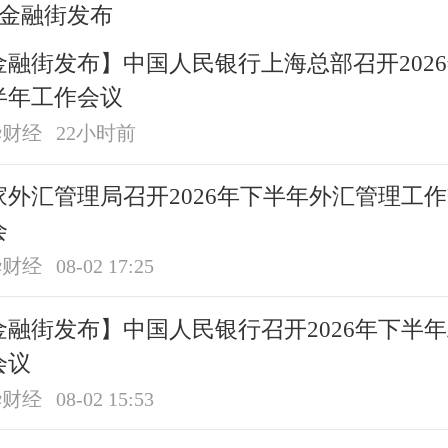
金融街发布
金融街发布】中国人民银行上海总部召开202
半年工作会议
华财经
22小时前
家外汇管理局召开2026年下半年外汇管理工
会
华财经
08-02 17:25
金融街发布】中国人民银行召开2026年下半
会议
华财经
08-02 15:53