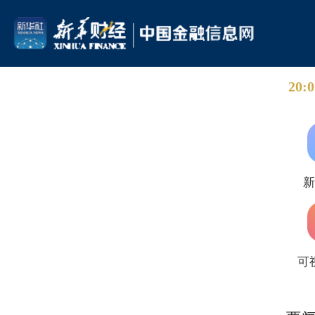
20:0
可