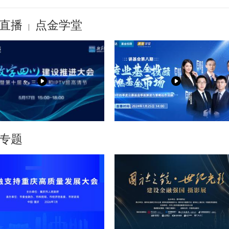
直播
点金学堂
|
专题