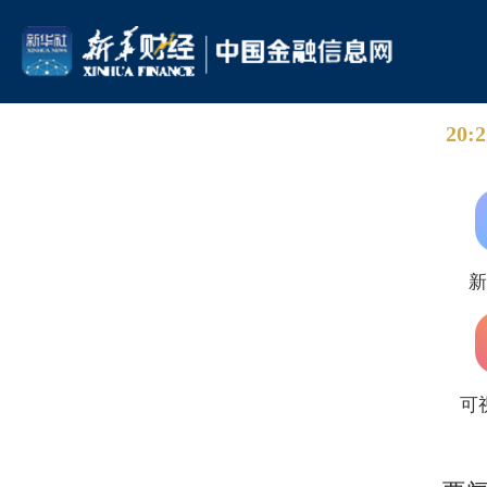
20:2
可