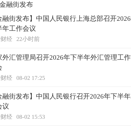
金融街发布
金融街发布】中国人民银行上海总部召开202
半年工作会议
华财经
22小时前
家外汇管理局召开2026年下半年外汇管理工
会
华财经
08-02 17:25
金融街发布】中国人民银行召开2026年下半
会议
华财经
08-02 15:53